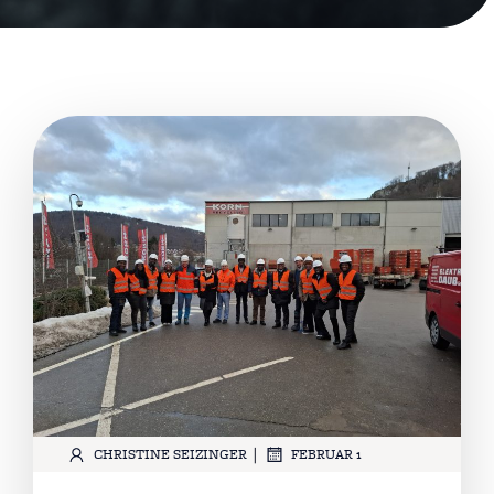
|
CHRISTINE SEIZINGER
FEBRUAR 1