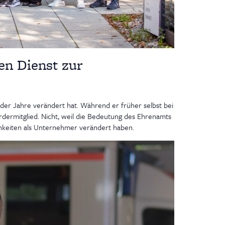
en Dienst zur
 der Jahre verändert hat. Während er früher selbst bei
rdermitglied. Nicht, weil die Bedeutung des Ehrenamts
chkeiten als Unternehmer verändert haben.