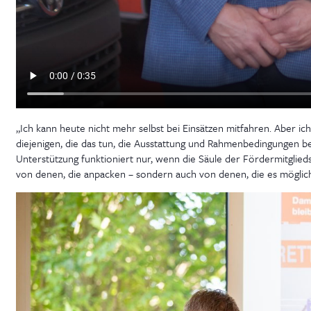
„Ich kann heute nicht mehr selbst bei Einsätzen mitfahren. Aber i
diejenigen, die das tun, die Ausstattung und Rahmenbedingungen b
Unterstützung funktioniert nur, wenn die Säule der Fördermitgliedsc
von denen, die anpacken – sondern auch von denen, die es möglic