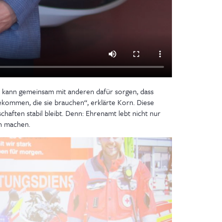
ch kann gemeinsam mit anderen dafür sorgen, dass
ekommen, die sie brauchen“, erklärte Korn. Diese
haften stabil bleibt. Denn: Ehrenamt lebt nicht nur
h machen.