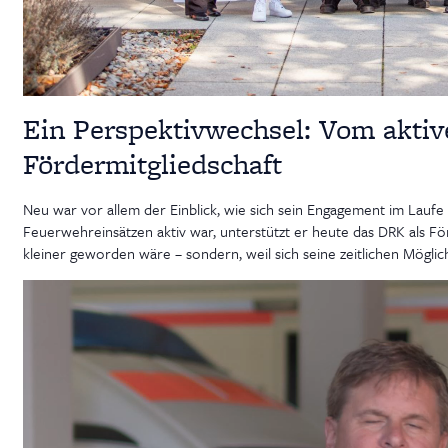
Ein Perspektivwechsel: Vom aktiv
Fördermitgliedschaft
Neu war vor allem der Einblick, wie sich sein Engagement im Laufe
Feuerwehreinsätzen aktiv war, unterstützt er heute das DRK als Fö
kleiner geworden wäre – sondern, weil sich seine zeitlichen Mögli